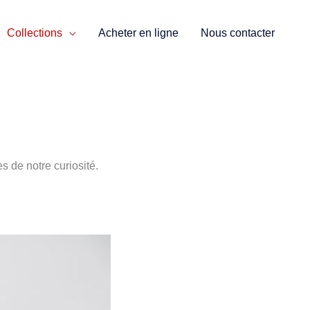
Collections
Acheter en ligne
Nous contacter
s de notre curiosité.