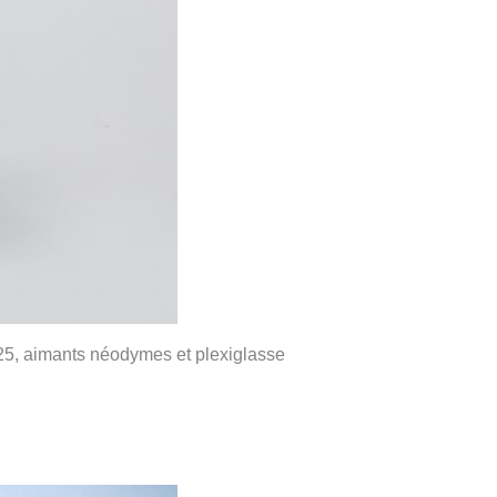
 925, aimants néodymes et plexiglasse