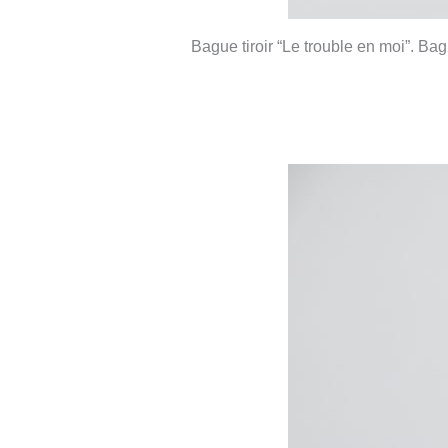
Bague tiroir “Le trouble en moi”. Ba