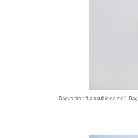
Bague tiroir “Le trouble en moi”. Ba