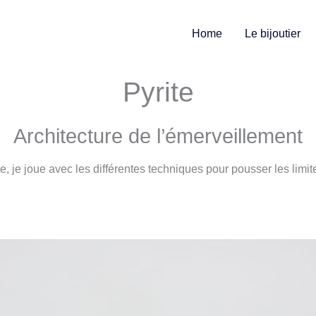
Home
Le bijoutier
Pyrite
Architecture de l’émerveillement
 je joue avec les différentes techniques pour pousser les limite