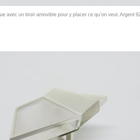
gue avec un tiroir amovible pour y placer ce qu’on veut. Argent